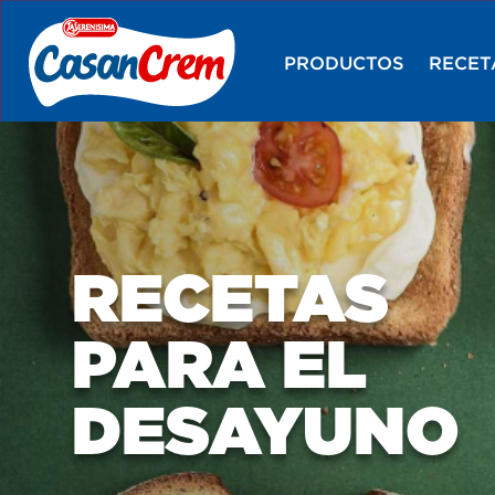
PRODUCTOS
RECET
RECETAS
PARA EL
DESAYUNO