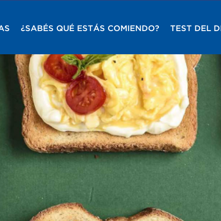
AS
¿SABÉS QUÉ ESTÁS COMIENDO?
TEST DEL 