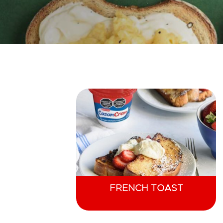
FRENCH TOAST