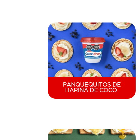
PANQUEQUITOS DE
HARINA DE COCO