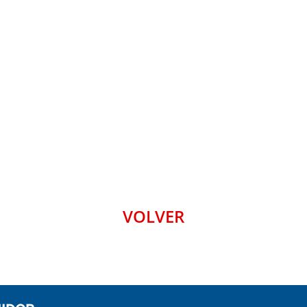
VOLVER