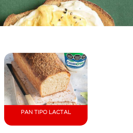
PAN TIPO LACTAL