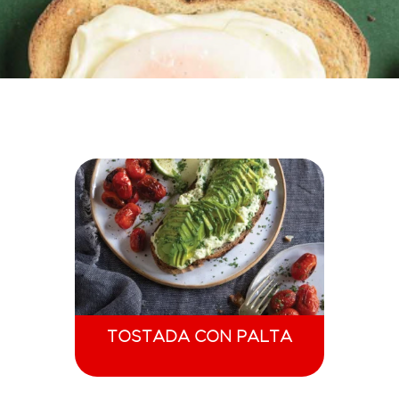
TOSTADA CON PALTA