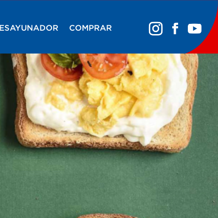
DESAYUNADOR
COMPRAR