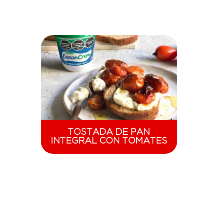
TOSTADA DE PAN
INTEGRAL CON TOMATES