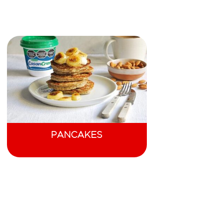
PANCAKES