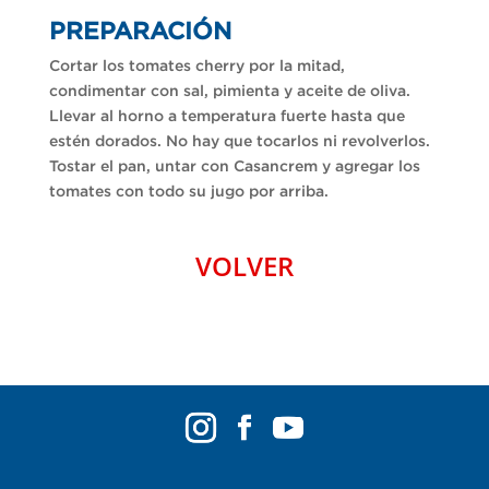
PREPARACIÓN
Cortar los tomates cherry por la mitad,
condimentar con sal, pimienta y aceite de oliva.
Llevar al horno a temperatura fuerte hasta que
estén dorados. No hay que tocarlos ni revolverlos.
Tostar el pan, untar con Casancrem y agregar los
tomates con todo su jugo por arriba.
VOLVER