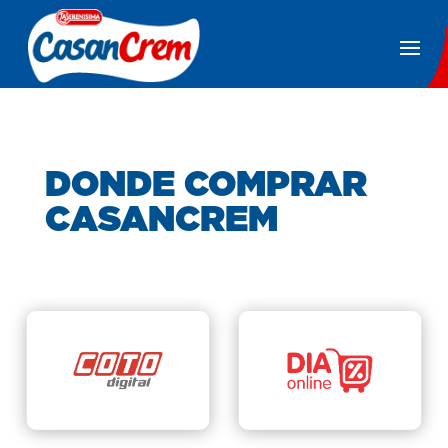
DONDE COMPRAR
CASANCREM