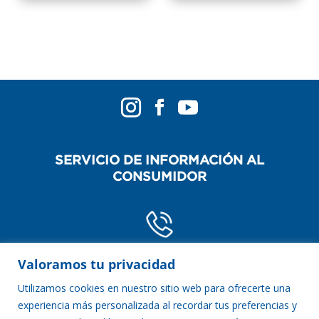
SERVICIO DE INFORMACIÓN AL
CONSUMIDOR
POR TELÉFONO
Valoramos tu privacidad
0800-888-2254
Utilizamos cookies en nuestro sitio web para ofrecerte una
experiencia más personalizada al recordar tus preferencias y