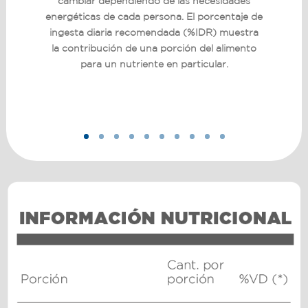
cambiar dependiendo de las necesidades
energéticas de cada persona. El porcentaje de
ingesta diaria recomendada (%IDR) muestra
la contribución de una porción del alimento
para un nutriente en particular.