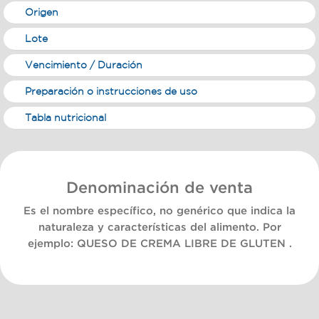
Origen
Lote
Vencimiento / Duración
Preparación o instrucciones de uso
Tabla nutricional
Denominación de venta
Es el nombre específico, no genérico que indica la
naturaleza y características del alimento. Por
ejemplo:
QUESO DE CREMA LIBRE DE GLUTEN
.