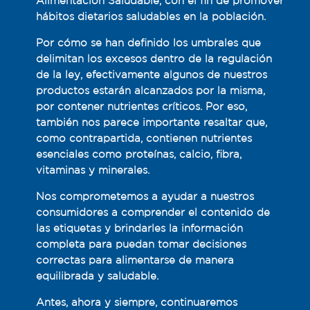
Alimentación Saludable, con el fin de promover
hábitos dietarios ​saludables en la población​.
​​Por cómo se han definido los umbrales que
delimitan los excesos​ dentro de la regulación
de la ley, efectivamente algunos de nuestros
productos estarán alcanzados por la misma,
por contener nutrientes críticos. Por eso,
también nos parece importante resaltar que,
como contrapartida, contienen nutrientes
esenciales como proteínas, calcio, fibra,
vitaminas y minerales.
Nos comprometemos a ayudar a nuestros
consumidores a comprender el contenido de
las etiquetas y ​brindarles la información
completa para puedan tomar decisiones
correctas para alimentarse de manera
equilibrada y saludable.
Antes, ahora y siempre, continuaremos