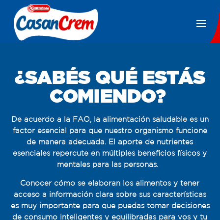
¿SABÉS QUÉ ESTÁS
COMIENDO?
De acuerdo a la FAO, la alimentación saludable es un
factor esencial para que nuestro organismo funcione
de manera adecuada. El aporte de nutrientes
esenciales repercute en múltiples beneficios físicos y
mentales para las personas.
Conocer cómo se elaboran los alimentos y tener
acceso a información clara sobre sus características
es muy importante para que puedas tomar decisiones
de consumo inteligentes y equilibradas para vos y tu