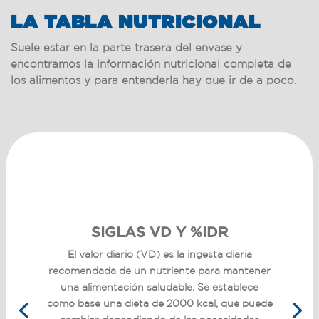
LA TABLA NUTRICIONAL
Suele estar en la parte trasera del envase y
encontramos la información nutricional completa de
los alimentos y para entenderla hay que ir de a poco.
SIGLAS VD Y %IDR
El valor diario (VD) es la ingesta diaria
recomendada de un nutriente para mantener
una alimentación saludable. Se establece
como base una dieta de 2000 kcal, que puede