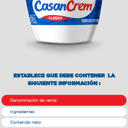
ESTABLECE QUE DEBE CONTENER LA
SIGUIENTE INFORMACIÓN :
Denominación de venta
Ingredientes
Contenido neto