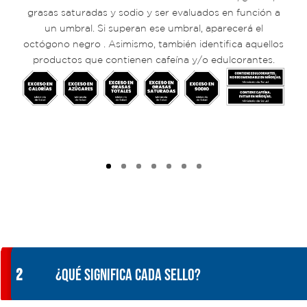
grasas saturadas y sodio y ser evaluados en función a
un umbral. Si superan ese umbral
,
aparecerá el
octógono negro
. Asimismo, también identifica aquellos
productos que contienen cafeína y/o edulcorantes.
2
¿QUÉ SIGNIFICA CADA SELLO?