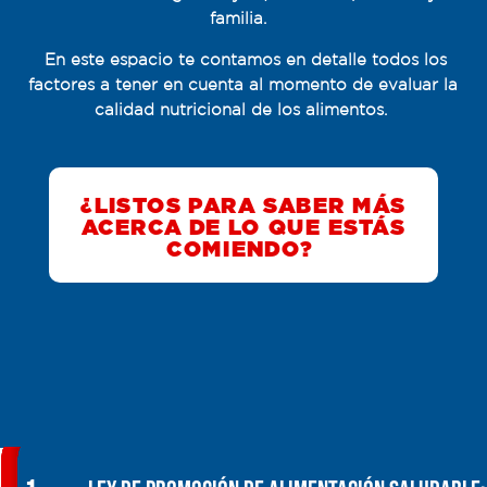
familia.
En este espacio te contamos en detalle todos los
factores a tener en cuenta al momento de evaluar la
calidad nutricional de los alimentos.
¿LISTOS PARA SABER MÁS
ACERCA DE LO QUE ESTÁS
COMIENDO?