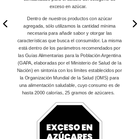
exceso en azúcar.
Dentro de nuestros productos con azúcar
agregada, sólo utilizamos la cantidad mínima
necesaria para añadir sabor y otorgar las
características que busca el consumidor. La misma
está dentro de los parámetros recomendados por
las Guías Alimentarias para la Población Argentina
(GAPA, elaboradas por el Ministerio de Salud de la
Nación) en sintonía con los límites establecidos por
la Organización Mundial de la Salud (OMS) para
una alimentación saludable, cuyo consumo es de
hasta 2000 calorías, 25 gramos de azúcares.