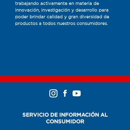
trabajando activamente​ en materia de
innovación, investigación​ y desarrollo ​para
poder brindar calidad y gran diversidad de
productos a todos nuestros consumidores.
SERVICIO DE INFORMACIÓN AL
CONSUMIDOR