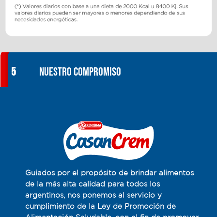
5
Nuestro compromiso
Guiados por el propósito de brindar alimentos
de la más alta calidad para todos los
argentinos, nos ponemos al servicio y
cumplimiento de la Ley de Promoción de