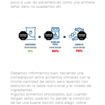
poco a usar las advertencias como una primera
señal, pero no quedarnos ahí.
Debemos informarnos bien, haciendo una
comparación entre alimentos similares con la
misma cantidad de sellos, pero leyendo con
atención en la tabla nutricional y el listado de
ingredientes.
Algunos alimentos procesados, aun cuando
tengan sellos, podrían no perder la condición
de ser una buena opción para elegir, sobre