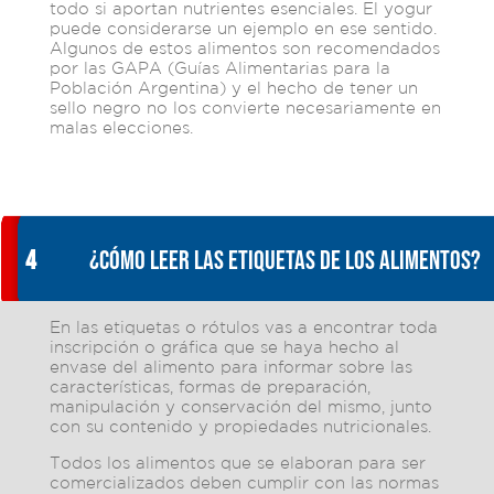
todo si aportan nutrientes esenciales. El yogur
puede considerarse un ejemplo en ese sentido.
Algunos de estos alimentos son recomendados
por las GAPA (Guías Alimentarias para la
Población Argentina) y el hecho de tener un
sello negro no los convierte necesariamente en
malas elecciones.
4
¿Cómo leer las etiquetas de los alimentos?
En las etiquetas o rótulos vas a encontrar toda
inscripción o gráfica que se haya hecho al
envase del alimento para informar sobre las
características, formas de preparación,
manipulación y conservación del mismo, junto
con su contenido y propiedades nutricionales.
Todos los alimentos que se elaboran para ser
comercializados deben cumplir con las
normas