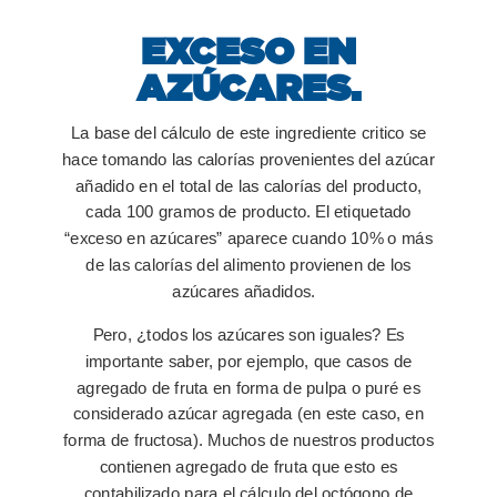
EXCESO EN
AZÚCARES.
La base del cálculo de este ingrediente critico se
hace tomando las calorías provenientes del azúcar
añadido en el total de las calorías del producto,
cada 100 gramos de producto. El etiquetado
“exceso en azúcares” aparece cuando 10% o más
de las calorías del alimento provienen de los
azúcares añadidos.
Pero, ¿todos los azúcares son iguales? Es
importante saber, por ejemplo, que casos de
agregado de fruta en forma de pulpa o puré es
considerado azúcar agregada (en este caso, en
forma de fructosa). Muchos de nuestros productos
contienen agregado de fruta que esto es
contabilizado para el cálculo del octógono de