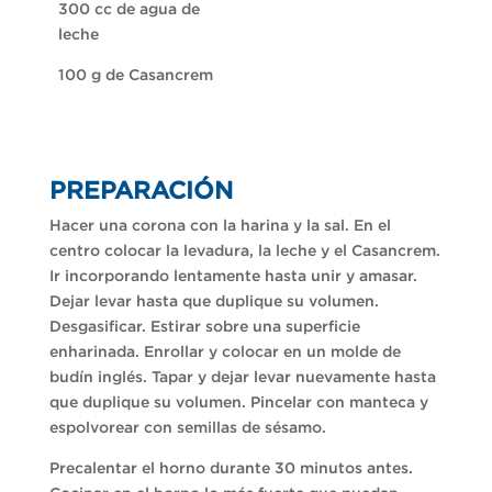
300 cc de agua de
leche
100 g de Casancrem
PREPARACIÓN
Hacer una corona con la harina y la sal. En el
centro colocar la levadura, la leche y el Casancrem.
Ir incorporando lentamente hasta unir y amasar.
Dejar levar hasta que duplique su volumen.
Desgasificar. Estirar sobre una superficie
enharinada. Enrollar y colocar en un molde de
budín inglés. Tapar y dejar levar nuevamente hasta
que duplique su volumen. Pincelar con manteca y
espolvorear con semillas de sésamo.
Precalentar el horno durante 30 minutos antes.