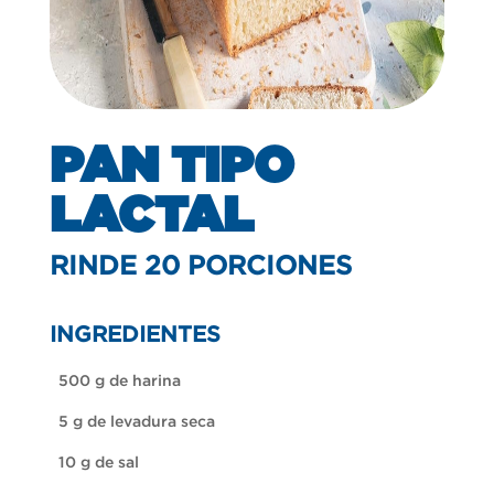
PAN TIPO
LACTAL
RINDE 20 PORCIONES
INGREDIENTES
500 g de harina
5 g de levadura seca
10 g de sal