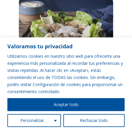
Valoramos tu privacidad
Utilizamos cookies en nuestro sitio web para ofrecerte una
ENSALADA CAESAR
experiencia más personalizada al recordar tus preferencias y
visitas repetidas. Al hacer clic en «Aceptar», estás
consintiendo el uso de TODAS las cookies. Sin embargo,
podés visitar Configuración de cookies para proporcionar un
consentimiento controlado.
Aceptar todo
Personalizar
Rechazar todo