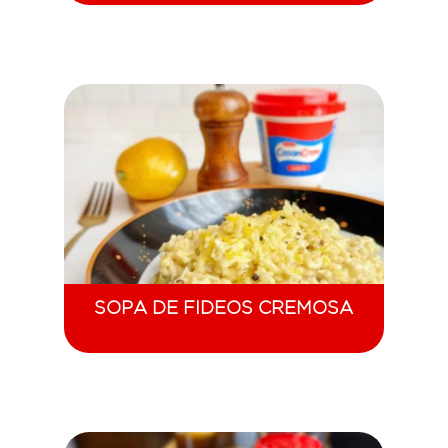
SOPA DE FIDEOS CREMOSA