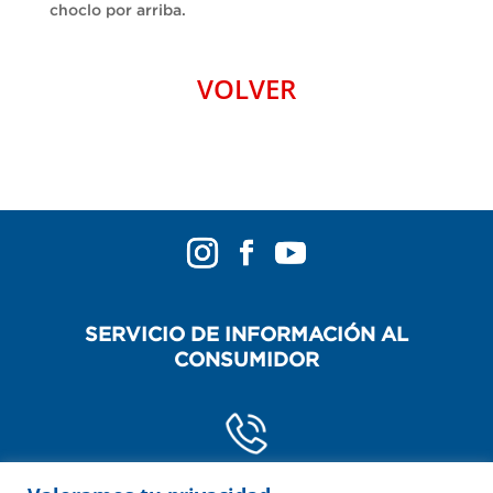
choclo por arriba.
VOLVER
SERVICIO DE INFORMACIÓN AL
CONSUMIDOR
POR TELÉFONO