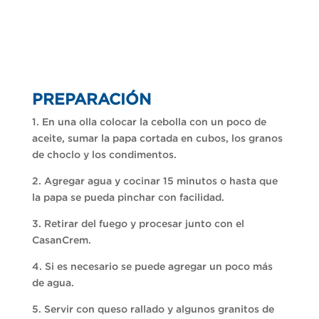
PREPARACIÓN
1. En una olla colocar la cebolla con un poco de
aceite, sumar la papa cortada en cubos, los granos
de choclo y los condimentos.
2. Agregar agua y cocinar 15 minutos o hasta que
la papa se pueda pinchar con facilidad.
3. Retirar del fuego y procesar junto con el
CasanCrem.
4. Si es necesario se puede agregar un poco más
de agua.
5. Servir con queso rallado y algunos granitos de