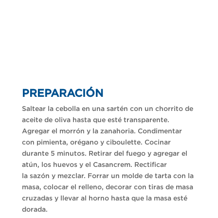
PREPARACIÓN
Saltear la cebolla en una sartén con un chorrito de
aceite de oliva hasta que esté transparente.
Agregar el morrón y la zanahoria. Condimentar
con pimienta, orégano y ciboulette. Cocinar
durante 5 minutos. Retirar del fuego y agregar el
atún, los huevos y el Casancrem. Rectificar
la sazón y mezclar. Forrar un molde de tarta con la
masa, colocar el relleno, decorar con tiras de masa
cruzadas y llevar al horno hasta que la masa esté
dorada.