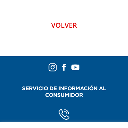
VOLVER
SERVICIO DE INFORMACIÓN AL
CONSUMIDOR
POR TELÉFONO