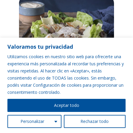
Valoramos tu privacidad
Utilizamos cookies en nuestro sitio web para ofrecerte una
ENSALADA CAESAR
experiencia más personalizada al recordar tus preferencias y
visitas repetidas. Al hacer clic en «Aceptar», estás
consintiendo el uso de TODAS las cookies. Sin embargo,
podés visitar Configuración de cookies para proporcionar un
consentimiento controlado.
Aceptar todo
Personalizar
Rechazar todo