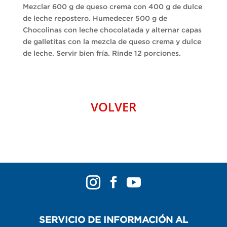
Mezclar 600 g de queso crema con 400 g de dulce
de leche repostero. Humedecer 500 g de
Chocolinas con leche chocolatada y alternar capas
de galletitas con la mezcla de queso crema y dulce
de leche. Servir bien fría. Rinde 12 porciones.
VOLVER
SERVICIO DE INFORMACIÓN AL