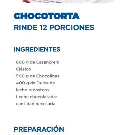
CHOCOTORTA
RINDE 12 PORCIONES
INGREDIENTES
600 g de Casancrem
Clásico
500 g de Chocolinas
400 g de Dulce de
leche repostero
Leche chocolatada:
cantidad necesaria
PREPARACIÓN