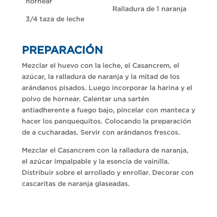
hornear
Ralladura de 1 naranja
3/4 taza de leche
PREPARACIÓN
Mezclar el huevo con la leche, el Casancrem, el
azúcar, la ralladura de naranja y la mitad de los
arándanos pisados. Luego incorporar la harina y el
polvo de hornear. Calentar una sartén
antiadherente a fuego bajo, pincelar con manteca y
hacer los panquequitos. Colocando la preparación
de a cucharadas. Servir con arándanos frescos.
Mezclar el Casancrem con la ralladura de naranja,
el azúcar impalpable y la esencia de vainilla.
Distribuir sobre el arrollado y enrollar. Decorar con
cascaritas de naranja glaseadas.