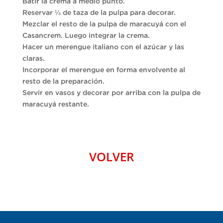
Batir la crema a medio punto.
Reservar ¼ de taza de la pulpa para decorar.
Mezclar el resto de la pulpa de maracuyá con el
Casancrem. Luego integrar la crema.
Hacer un merengue italiano con el azúcar y las
claras.
Incorporar el merengue en forma envolvente al
resto de la preparación.
Servir en vasos y decorar por arriba con la pulpa de
maracuyá restante.
VOLVER