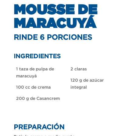
MOUSSE DE
MARACUYÁ
RINDE 6 PORCIONES
INGREDIENTES
1 taza de pulpa de
2 claras
maracuyá
120 g de azúcar
100
cc
de crema
integral
200 g de
Casancrem
PREPARACIÓN